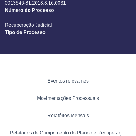
0013546-81.2018.8.16.0031
Número do Processo
Recuperação Judicial
Tipo de Processo
Eventos relevantes
Movimentações Processuais
Relatórios Mensais
Relatórios de Cumprimento do Plano de Recuperação Judicial