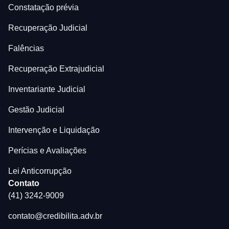
Constatação prévia
Recuperação Judicial
Falências
Recuperação Extrajudicial
Inventariante Judicial
Gestão Judicial
Intervenção e Liquidação
Perícias e Avaliações
Lei Anticorrupção
Contato
(41) 3242-9009
contato@credibilita.adv.br