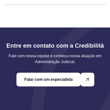
Entre em contato com a Credibilità
Fale com nossa equipe e conheça nossa atuação em
Administração Judicial.
Falar com um especialista