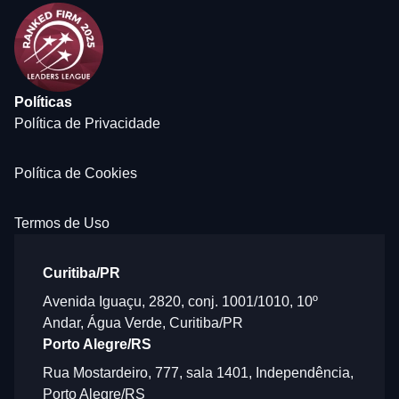
Políticas
Política de Privacidade
Política de Cookies
Termos de Uso
Curitiba/PR
Avenida Iguaçu, 2820, conj. 1001/1010, 10º
Andar, Água Verde, Curitiba/PR
Porto Alegre/RS
Rua Mostardeiro, 777, sala 1401, Independência,
Porto Alegre/RS