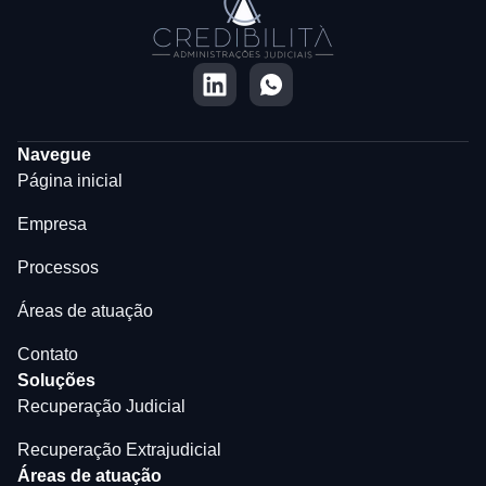
Navegue
Página inicial
Empresa
Processos
Áreas de atuação
Contato
Soluções
Recuperação Judicial
Recuperação Extrajudicial
Áreas de atuação