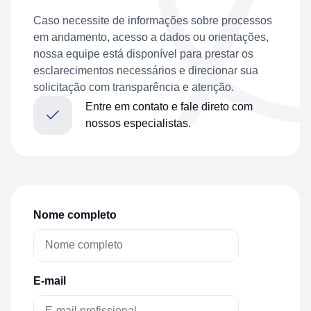
Caso necessite de informações sobre processos
em andamento, acesso a dados ou orientações,
nossa equipe está disponível para prestar os
esclarecimentos necessários e direcionar sua
solicitação com transparência e atenção.
Entre em contato e fale direto com
nossos especialistas.
Nome completo
E-mail