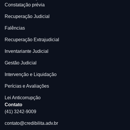
Constatação prévia
Recuperação Judicial
Falências
Recuperação Extrajudicial
Inventariante Judicial
Gestão Judicial
Intervenção e Liquidação
Perícias e Avaliações
Lei Anticorrupção
Contato
(41) 3242-9009
contato@credibilita.adv.br