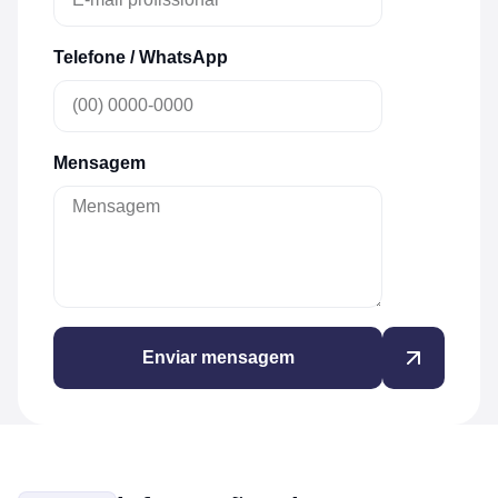
Telefone / WhatsApp
Mensagem
Enviar mensagem