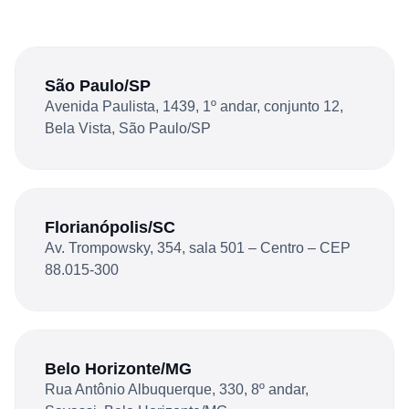
São Paulo/SP
Avenida Paulista, 1439, 1º andar, conjunto 12,
Bela Vista, São Paulo/SP
Florianópolis/SC
Av. Trompowsky, 354, sala 501 – Centro – CEP
88.015-300
Belo Horizonte/MG
Rua Antônio Albuquerque, 330, 8º andar,