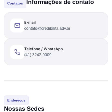
Informações de contato
Contatos
E-mail
contato@credibilita.adv.br
Telefone / WhatsApp
(41) 3242-9009
Endereços
Nossas Sedes