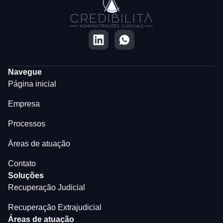
Navegue
Página inicial
Empresa
Processos
Áreas de atuação
Contato
Soluções
Recuperação Judicial
Recuperação Extrajudicial
Áreas de atuação