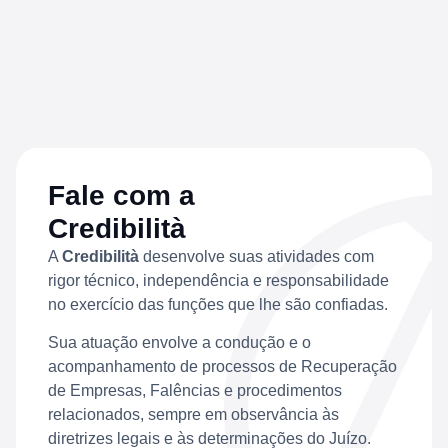
Fale com a
Credibilità
A
Credibilità
desenvolve suas atividades com
rigor técnico, independência e responsabilidade
no exercício das funções que lhe são confiadas.
Sua atuação envolve a condução e o
acompanhamento de processos de Recuperação
de Empresas, Falências e procedimentos
relacionados, sempre em observância às
diretrizes legais e às determinações do Juízo.