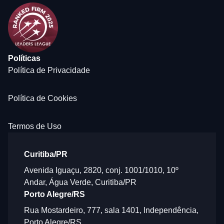
Políticas
Política de Privacidade
Política de Cookies
Termos de Uso
Curitiba/PR
Avenida Iguaçu, 2820, conj. 1001/1010, 10º
Andar, Água Verde, Curitiba/PR
Porto Alegre/RS
Rua Mostardeiro, 777, sala 1401, Independência,
Porto Alegre/RS