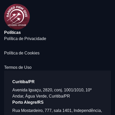
Políticas
Política de Privacidade
Política de Cookies
Termos de Uso
Curitiba/PR
Avenida Iguaçu, 2820, conj. 1001/1010, 10º
Andar, Água Verde, Curitiba/PR
Porto Alegre/RS
Rua Mostardeiro, 777, sala 1401, Independência,