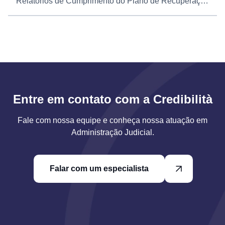
Relatórios de Cumprimento do Plano de Recuperação Judicial
Entre em contato com a Credibilità
Fale com nossa equipe e conheça nossa atuação em
Administração Judicial.
Falar com um especialista