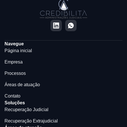
Navegue
Página inicial
Empresa
Processos
Áreas de atuação
Contato
Soluções
Recuperação Judicial
Recuperação Extrajudicial