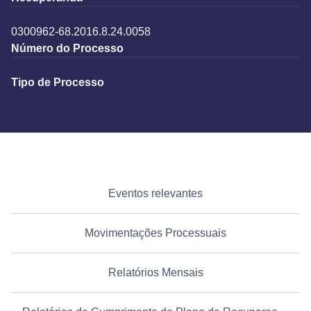
0300962-68.2016.8.24.0058
Número do Processo
Tipo de Processo
Eventos relevantes
Movimentações Processuais
Relatórios Mensais