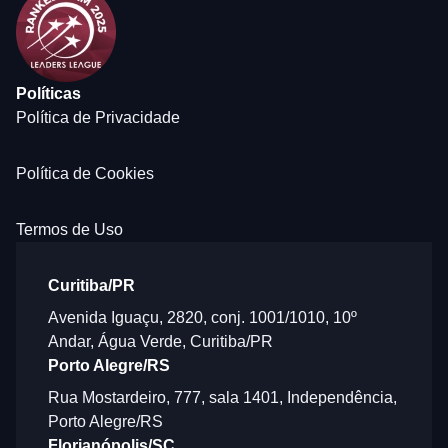
Políticas
Política de Privacidade
Política de Cookies
Termos de Uso
Curitiba/PR
Avenida Iguaçu, 2820, conj. 1001/1010, 10º
Andar, Água Verde, Curitiba/PR
Porto Alegre/RS
Rua Mostardeiro, 777, sala 1401, Independência,
Porto Alegre/RS
Florianópolis/SC