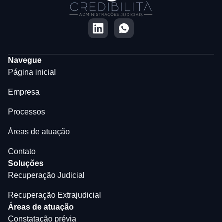
Navegue
Página inicial
Empresa
Processos
Áreas de atuação
Contato
Soluções
Recuperação Judicial
Recuperação Extrajudicial
Áreas de atuação
Constatação prévia