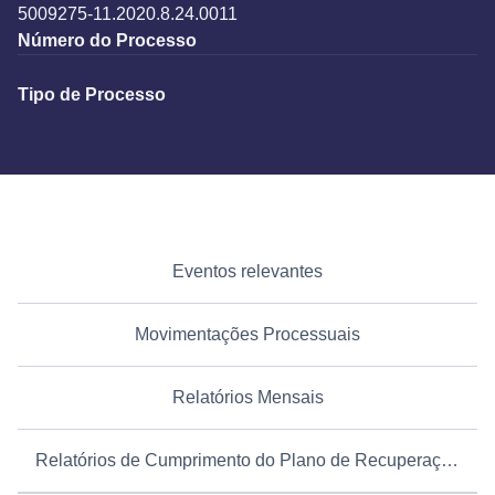
5009275-11.2020.8.24.0011
Número do Processo
Tipo de Processo
Eventos relevantes
Movimentações Processuais
Relatórios Mensais
Relatórios de Cumprimento do Plano de Recuperação Judicial