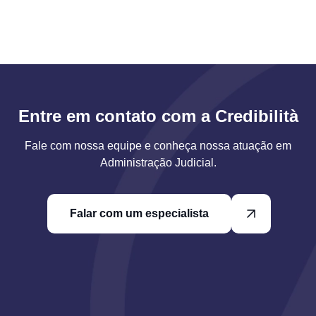
Entre em contato com a Credibilità
Fale com nossa equipe e conheça nossa atuação em
Administração Judicial.
Falar com um especialista