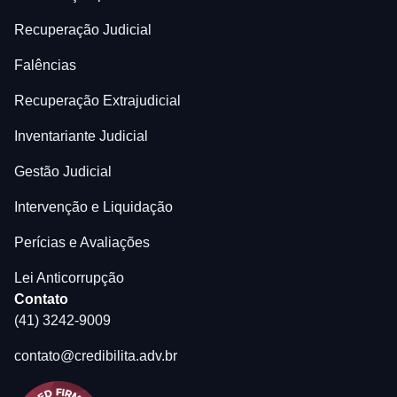
Recuperação Judicial
Falências
Recuperação Extrajudicial
Inventariante Judicial
Gestão Judicial
Intervenção e Liquidação
Perícias e Avaliações
Lei Anticorrupção
Contato
(41) 3242-9009
contato@credibilita.adv.br