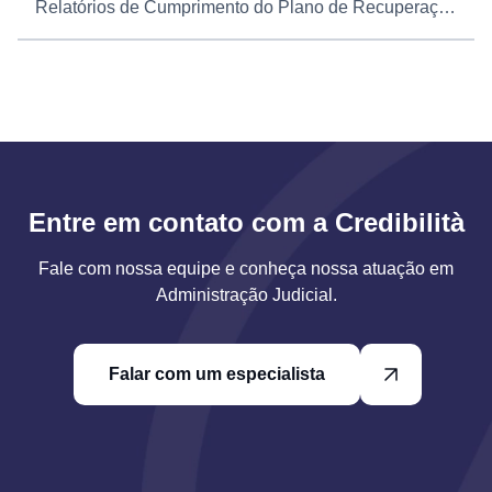
Relatórios de Cumprimento do Plano de Recuperação Judicial
Entre em contato com a Credibilità
Fale com nossa equipe e conheça nossa atuação em
Administração Judicial.
Falar com um especialista