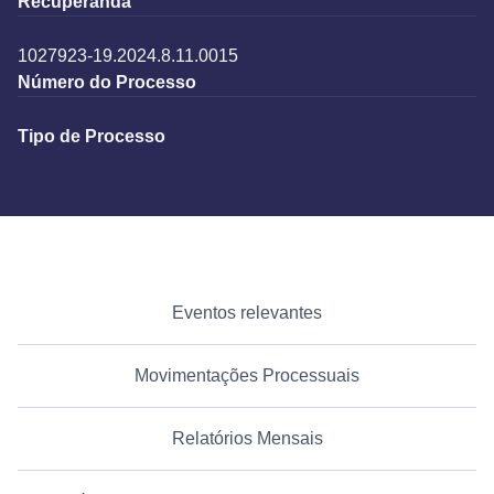
Recuperanda
1027923-19.2024.8.11.0015
Número do Processo
Tipo de Processo
Eventos relevantes
Movimentações Processuais
Relatórios Mensais