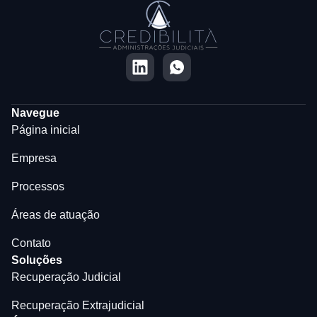
Navegue
Página inicial
Empresa
Processos
Áreas de atuação
Contato
Soluções
Recuperação Judicial
Recuperação Extrajudicial