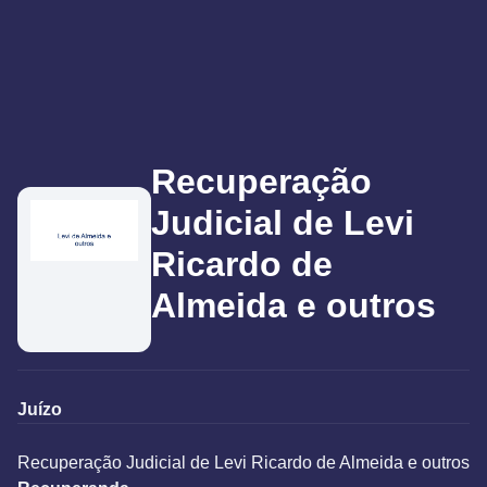
Recuperação
Judicial de Levi
Ricardo de
Almeida e outros
Juízo
Recuperação Judicial de Levi Ricardo de Almeida e outros