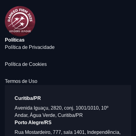
Políticas
Política de Privacidade
Política de Cookies
Termos de Uso
Curitiba/PR
Avenida Iguaçu, 2820, conj. 1001/1010, 10º
Andar, Água Verde, Curitiba/PR
Porto Alegre/RS
Rua Mostardeiro, 777, sala 1401, Independência,