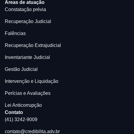
Áreas de atuação
Constatação prévia
Recuperação Judicial
Falências
Recuperação Extrajudicial
Inventariante Judicial
Gestão Judicial
Intervenção e Liquidação
Perícias e Avaliações
Lei Anticorrupção
Contato
(41) 3242-9009
contato@credibilita.adv.br