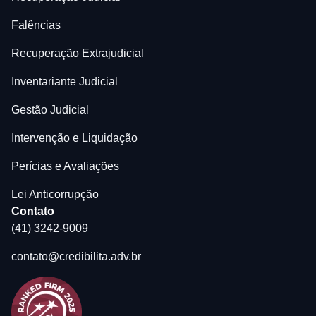
Falências
Recuperação Extrajudicial
Inventariante Judicial
Gestão Judicial
Intervenção e Liquidação
Perícias e Avaliações
Lei Anticorrupção
Contato
(41) 3242-9009
contato@credibilita.adv.br