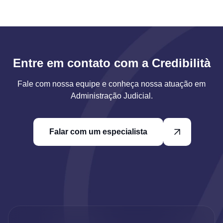
Entre em contato com a Credibilità
Fale com nossa equipe e conheça nossa atuação em
Administração Judicial.
Falar com um especialista