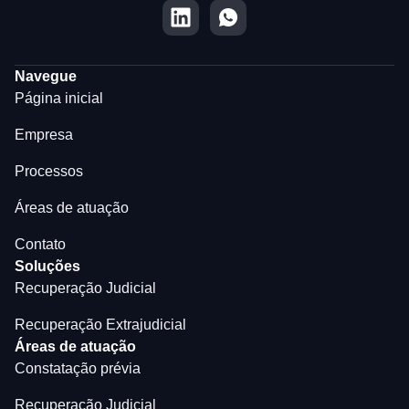
Navegue
Página inicial
Empresa
Processos
Áreas de atuação
Contato
Soluções
Recuperação Judicial
Recuperação Extrajudicial
Áreas de atuação
Constatação prévia
Recuperação Judicial