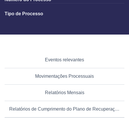
Tipo de Processo
Eventos relevantes
Movimentações Processuais
Relatórios Mensais
Relatórios de Cumprimento do Plano de Recuperação Judicial