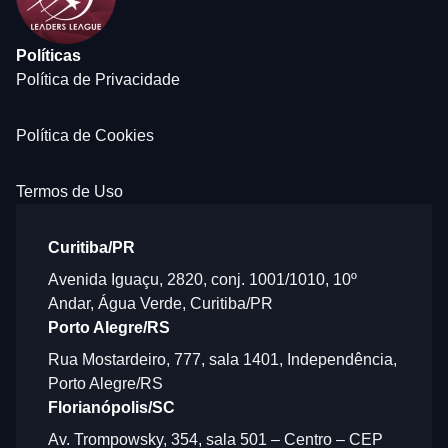
Políticas
Política de Privacidade
Política de Cookies
Termos de Uso
Curitiba/PR
Avenida Iguaçu, 2820, conj. 1001/1010, 10º
Andar, Água Verde, Curitiba/PR
Porto Alegre/RS
Rua Mostardeiro, 777, sala 1401, Independência,
Porto Alegre/RS
Florianópolis/SC
Av. Trompowsky, 354, sala 501 – Centro – CEP