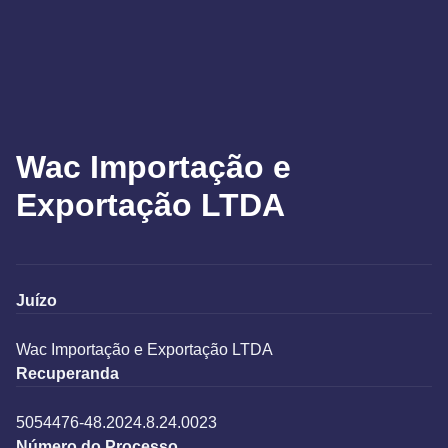
Wac Importação e
Exportação LTDA
Juízo
Wac Importação e Exportação LTDA
Recuperanda
5054476-48.2024.8.24.0023
Número do Processo