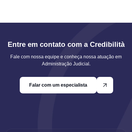
Entre em contato com a Credibilità
Fale com nossa equipe e conheça nossa atuação em
Administração Judicial.
Falar com um especialista