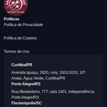
Políticas
Política de Privacidade
Política de Cookies
Termos de Uso
Curitiba/PR
Avenida Iguaçu, 2820, conj. 1001/1010, 10º
Andar, Água Verde, Curitiba/PR
Porto Alegre/RS
Rua Mostardeiro, 777, sala 1401, Independência,
Porto Alegre/RS
Florianópolis/SC