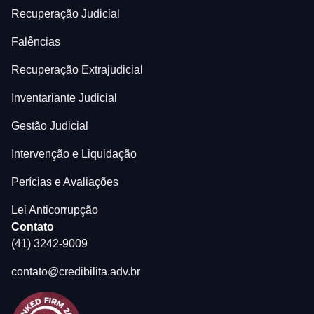
Recuperação Judicial
Falências
Recuperação Extrajudicial
Inventariante Judicial
Gestão Judicial
Intervenção e Liquidação
Perícias e Avaliações
Lei Anticorrupção
Contato
(41) 3242-9009
contato@credibilita.adv.br