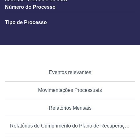
Número do Processo
Tipo de Processo
Eventos relevantes
Movimentações Processuais
Relatórios Mensais
Relatórios de Cumprimento do Plano de Recuperação Judicial