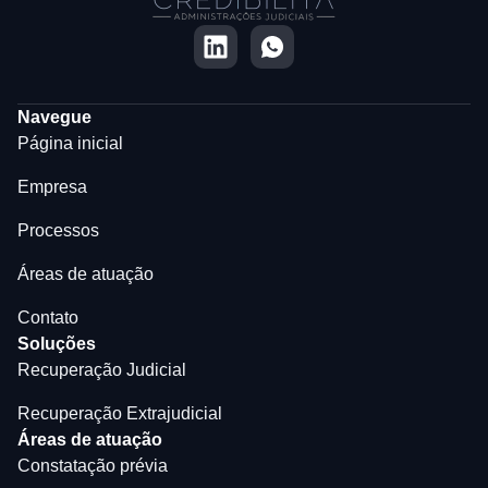
Navegue
Página inicial
Empresa
Processos
Áreas de atuação
Contato
Soluções
Recuperação Judicial
Recuperação Extrajudicial
Áreas de atuação
Constatação prévia