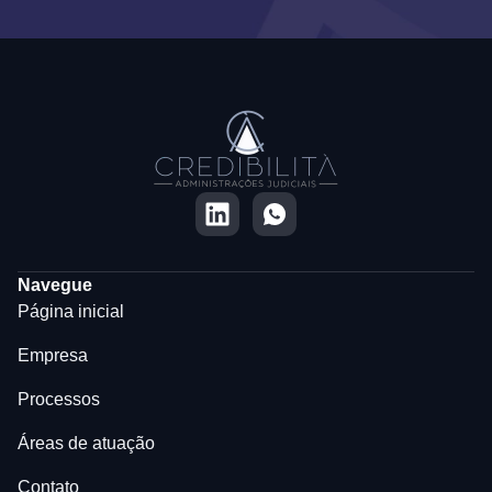
Navegue
Página inicial
Empresa
Processos
Áreas de atuação
Contato