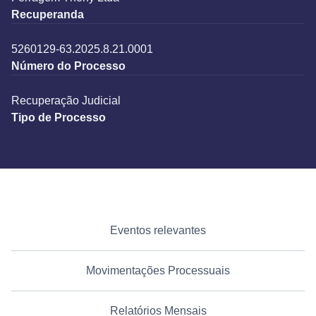
Recuperanda
5260129-63.2025.8.21.0001
Número do Processo
Recuperação Judicial
Tipo de Processo
Eventos relevantes
Movimentações Processuais
Relatórios Mensais