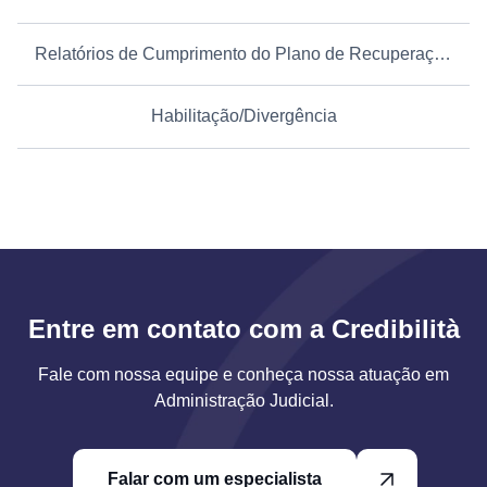
Relatórios de Cumprimento do Plano de Recuperação Judicial
Habilitação/Divergência
Entre em contato com a Credibilità
Fale com nossa equipe e conheça nossa atuação em
Administração Judicial.
Falar com um especialista