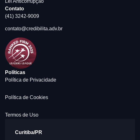
Lei Anticorrupção
Contato
(41) 3242-9009
contato@credibilita.adv.br
Políticas
Política de Privacidade
Política de Cookies
Termos de Uso
Curitiba/PR