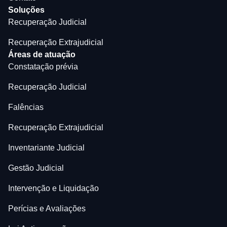
Soluções
Recuperação Judicial
Recuperação Extrajudicial
Áreas de atuação
Constatação prévia
Recuperação Judicial
Falências
Recuperação Extrajudicial
Inventariante Judicial
Gestão Judicial
Intervenção e Liquidação
Perícias e Avaliações