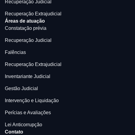
Recuperação Judicial
Recuperação Extrajudicial
Áreas de atuação
Constatação prévia
Recuperação Judicial
Falências
Recuperação Extrajudicial
Inventariante Judicial
Gestão Judicial
Intervenção e Liquidação
Perícias e Avaliações
Lei Anticorrupção
Contato