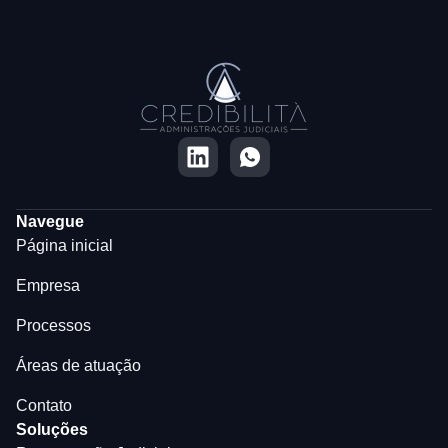
Navegue
Página inicial
Empresa
Processos
Áreas de atuação
Contato
Soluções