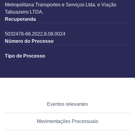
Metropolitana Transportes e Serviços Ltda. e Viação
Tabuazeiro LTDA.
Recuperanda
5032476-66.2022.8.08.0024
Número do Processo
Tipo de Processo
Eventos relevantes
Movimentações Processuais