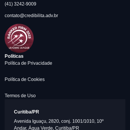
(41) 3242-9009
contato@credibilita.adv.br
Políticas
Política de Privacidade
Política de Cookies
Termos de Uso
Curitiba/PR
Avenida Iguaçu, 2820, conj. 1001/1010, 10º
Andar, Água Verde, Curitiba/PR