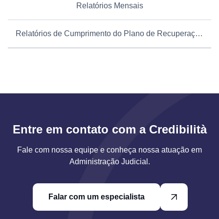
Relatórios Mensais
Relatórios de Cumprimento do Plano de Recuperação Judicial
Entre em contato com a Credibilità
Fale com nossa equipe e conheça nossa atuação em
Administração Judicial.
Falar com um especialista