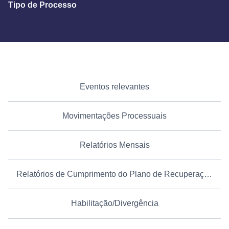
Tipo de Processo
Eventos relevantes
Movimentações Processuais
Relatórios Mensais
Relatórios de Cumprimento do Plano de Recuperação Judicial
Habilitação/Divergência