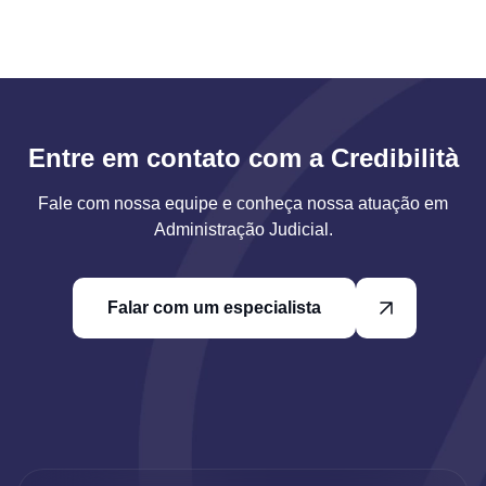
Entre em contato com a Credibilità
Fale com nossa equipe e conheça nossa atuação em
Administração Judicial.
Falar com um especialista