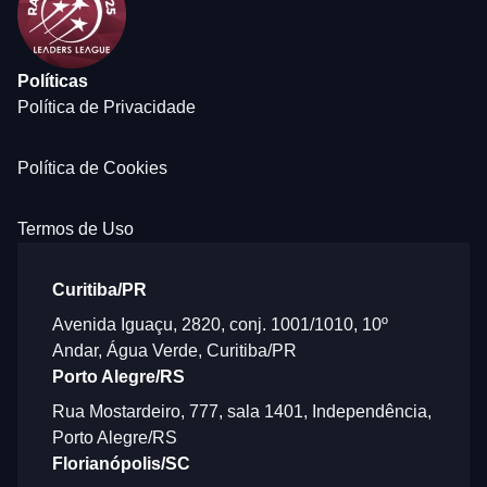
Políticas
Política de Privacidade
Política de Cookies
Termos de Uso
Curitiba/PR
Avenida Iguaçu, 2820, conj. 1001/1010, 10º
Andar, Água Verde, Curitiba/PR
Porto Alegre/RS
Rua Mostardeiro, 777, sala 1401, Independência,
Porto Alegre/RS
Florianópolis/SC