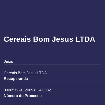
Cereais Bom Jesus LTDA
Juízo
Cereais Bom Jesus LTDA
Recuperanda
0000579-91.2009.8.24.0032
Número do Processo