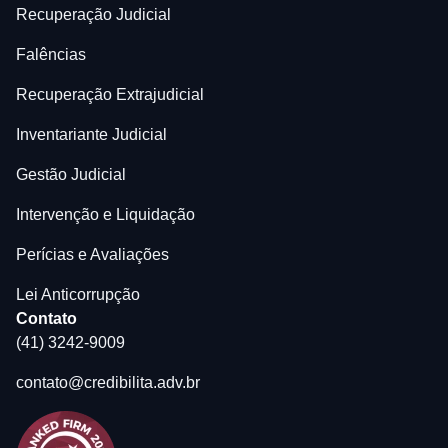
Recuperação Judicial
Falências
Recuperação Extrajudicial
Inventariante Judicial
Gestão Judicial
Intervenção e Liquidação
Perícias e Avaliações
Lei Anticorrupção
Contato
(41) 3242-9009
contato@credibilita.adv.br