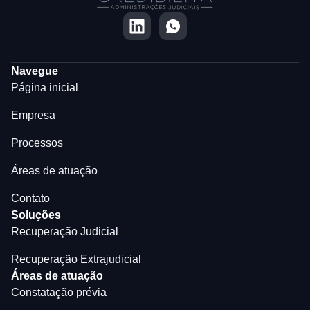
Navegue
Página inicial
Empresa
Processos
Áreas de atuação
Contato
Soluções
Recuperação Judicial
Recuperação Extrajudicial
Áreas de atuação
Constatação prévia