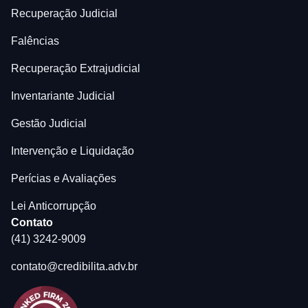
Recuperação Judicial
Falências
Recuperação Extrajudicial
Inventariante Judicial
Gestão Judicial
Intervenção e Liquidação
Perícias e Avaliações
Lei Anticorrupção
Contato
(41) 3242-9009
contato@credibilita.adv.br