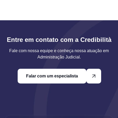
Entre em contato com a Credibilità
Fale com nossa equipe e conheça nossa atuação em
Administração Judicial.
Falar com um especialista