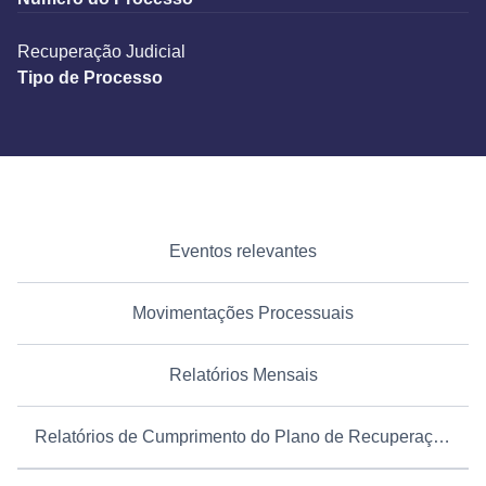
Recuperação Judicial
Tipo de Processo
Eventos relevantes
Movimentações Processuais
Relatórios Mensais
Relatórios de Cumprimento do Plano de Recuperação Judicial