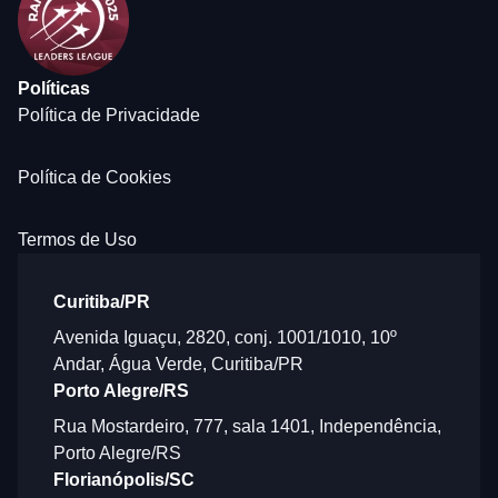
Políticas
Política de Privacidade
Política de Cookies
Termos de Uso
Curitiba/PR
Avenida Iguaçu, 2820, conj. 1001/1010, 10º
Andar, Água Verde, Curitiba/PR
Porto Alegre/RS
Rua Mostardeiro, 777, sala 1401, Independência,
Porto Alegre/RS
Florianópolis/SC