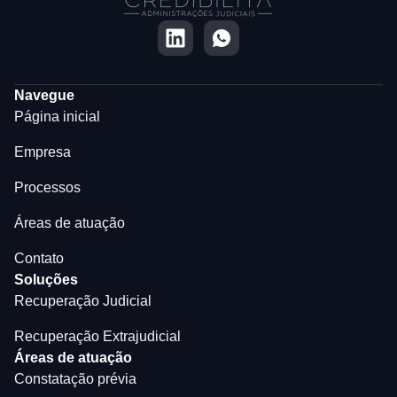
Navegue
Página inicial
Empresa
Processos
Áreas de atuação
Contato
Soluções
Recuperação Judicial
Recuperação Extrajudicial
Áreas de atuação
Constatação prévia