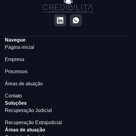
Navegue
Página inicial
Empresa
Processos
Áreas de atuação
Contato
Soluções
Recuperação Judicial
Recuperação Extrajudicial
Áreas de atuação