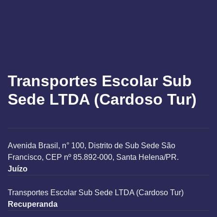
Transportes Escolar Sub
Sede LTDA (Cardoso Tur)
Avenida Brasil, n° 100, Distrito de Sub Sede São
Francisco, CEP nº 85.892-000, Santa Helena/PR.
Juízo
Transportes Escolar Sub Sede LTDA (Cardoso Tur)
Recuperanda