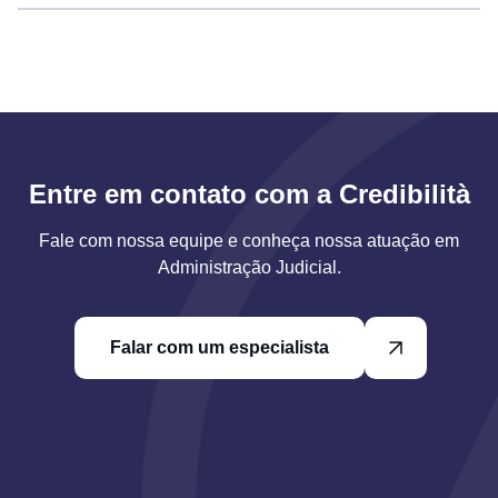
Entre em contato com a Credibilità
Fale com nossa equipe e conheça nossa atuação em
Administração Judicial.
Falar com um especialista