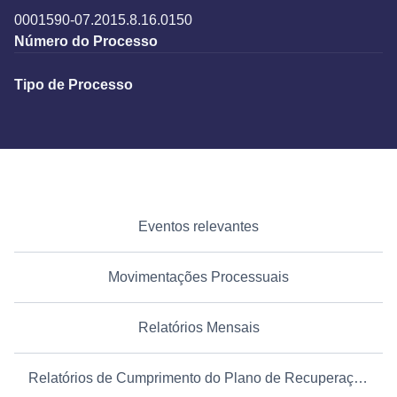
0001590-07.2015.8.16.0150
Número do Processo
Tipo de Processo
Eventos relevantes
Movimentações Processuais
Relatórios Mensais
Relatórios de Cumprimento do Plano de Recuperação Judicial