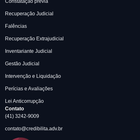
Constatação prévia
Recuperação Judicial
Falências
Recuperação Extrajudicial
Inventariante Judicial
Gestão Judicial
Intervenção e Liquidação
Perícias e Avaliações
Lei Anticorrupção
Contato
(41) 3242-9009
contato@credibilita.adv.br