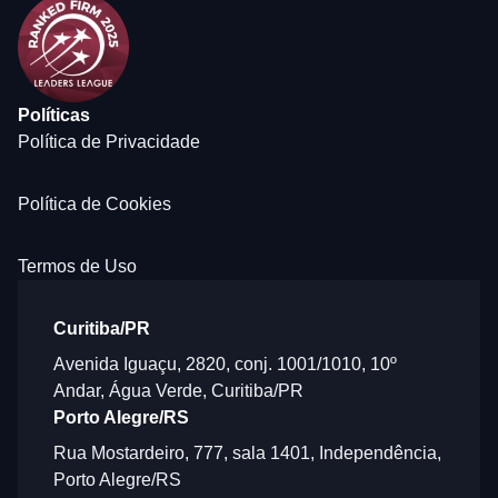
Políticas
Política de Privacidade
Política de Cookies
Termos de Uso
Curitiba/PR
Avenida Iguaçu, 2820, conj. 1001/1010, 10º
Andar, Água Verde, Curitiba/PR
Porto Alegre/RS
Rua Mostardeiro, 777, sala 1401, Independência,
Porto Alegre/RS