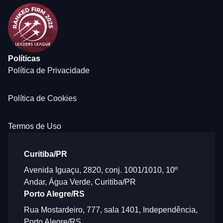
Políticas
Política de Privacidade
Política de Cookies
Termos de Uso
Curitiba/PR
Avenida Iguaçu, 2820, conj. 1001/1010, 10º
Andar, Água Verde, Curitiba/PR
Porto Alegre/RS
Rua Mostardeiro, 777, sala 1401, Independência,
Porto Alegre/RS