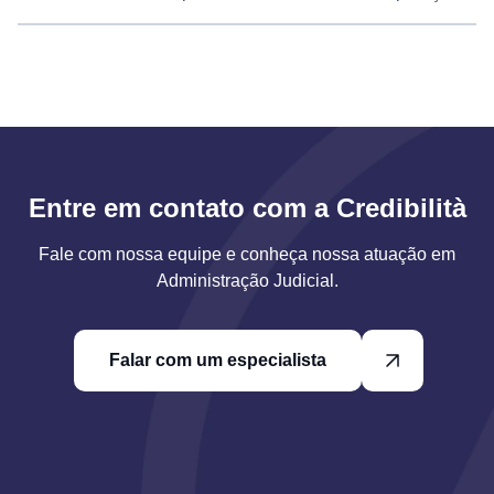
Entre em contato com a Credibilità
Fale com nossa equipe e conheça nossa atuação em
Administração Judicial.
Falar com um especialista