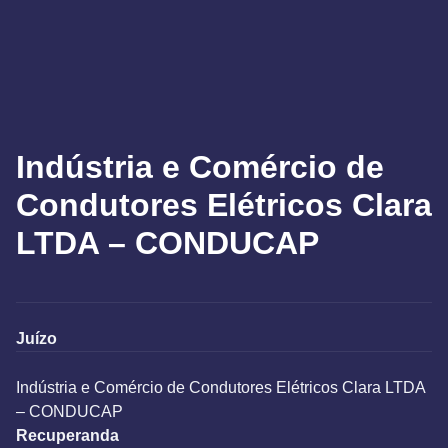
Indústria e Comércio de
Condutores Elétricos Clara
LTDA – CONDUCAP
Juízo
Indústria e Comércio de Condutores Elétricos Clara LTDA
– CONDUCAP
Recuperanda