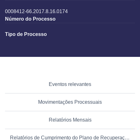
0008412-66.2017.8.16.0174
Número do Processo
Tipo de Processo
Eventos relevantes
Movimentações Processuais
Relatórios Mensais
Relatórios de Cumprimento do Plano de Recuperação Judicial