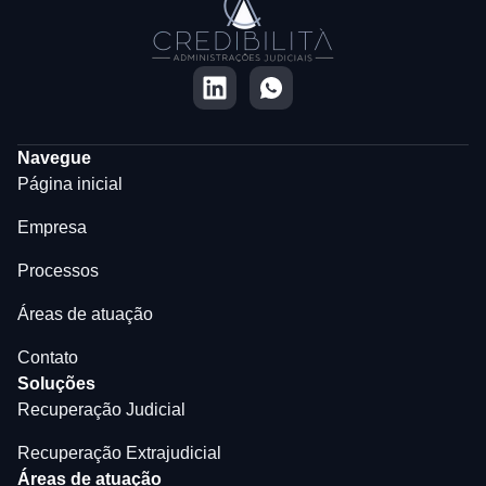
Navegue
Página inicial
Empresa
Processos
Áreas de atuação
Contato
Soluções
Recuperação Judicial
Recuperação Extrajudicial
Áreas de atuação