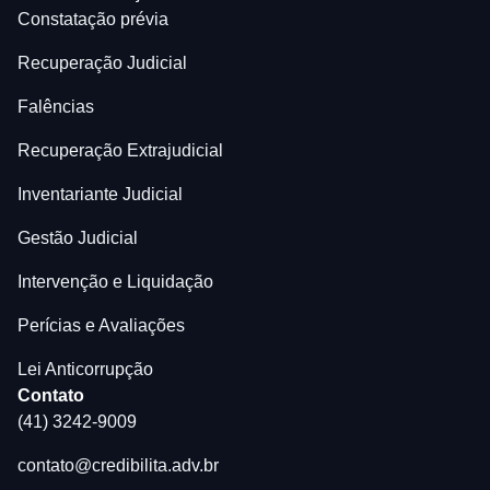
Constatação prévia
Recuperação Judicial
Falências
Recuperação Extrajudicial
Inventariante Judicial
Gestão Judicial
Intervenção e Liquidação
Perícias e Avaliações
Lei Anticorrupção
Contato
(41) 3242-9009
contato@credibilita.adv.br