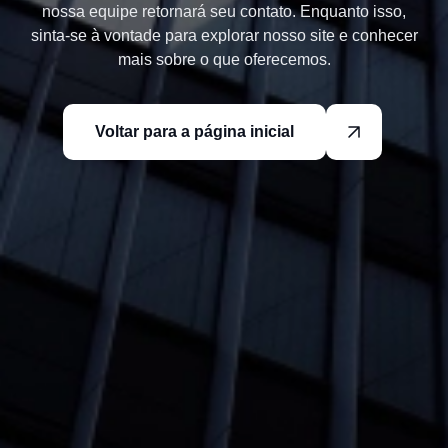
nossa equipe retornará seu contato. Enquanto isso,
sinta-se à vontade para explorar nosso site e conhecer
mais sobre o que oferecemos.
Voltar para a página inicial