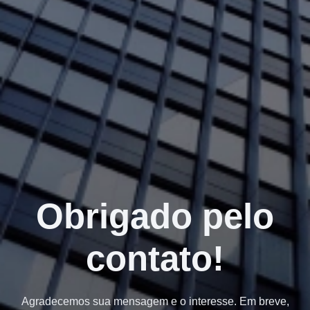
Obrigado pelo
contato!
Agradecemos sua mensagem e o interesse. Em breve,